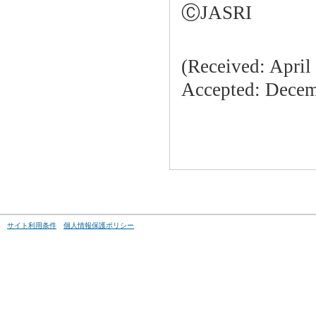
ⒸJASRI
(Received: April
Accepted: Decemb
サイト利用条件
個人情報保護ポリシー