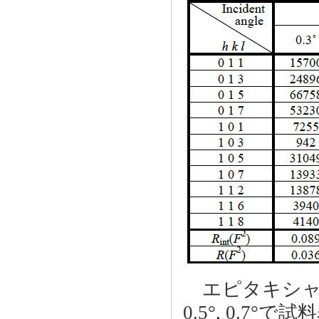
エピタキシャル
0.5°, 0.