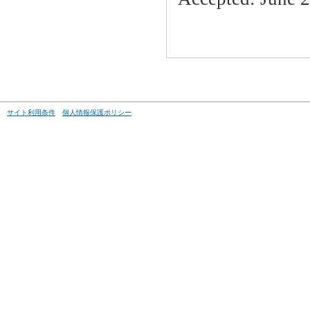
サイト利用条件
個人情報保護ポリシー