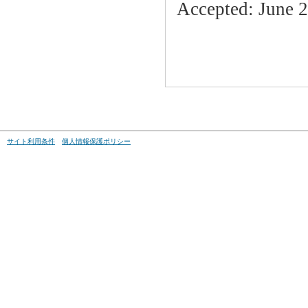
Accepted: June 2
サイト利用条件
個人情報保護ポリシー