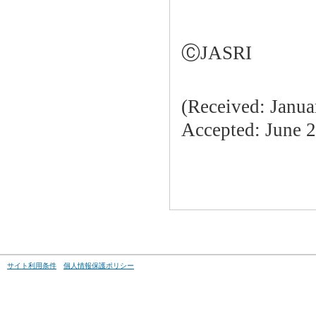
ⒸJASRI
(Received: Janua
Accepted: June 2
サイト利用条件
個人情報保護ポリシー