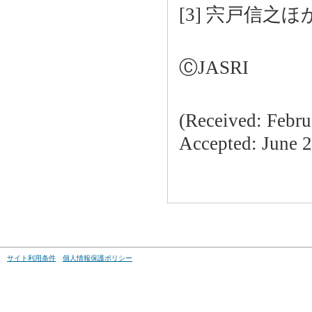
[3] 宍戸信之ほか
ⒸJASRI
(Received: Febru
Accepted: June 2
サイト利用条件
個人情報保護ポリシー