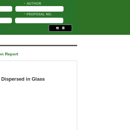
ion Report
 Dispersed in Glass