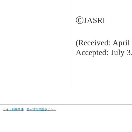
ⒸJASRI
(Received: April
Accepted: July 3
サイト利用条件
個人情報保護ポリシー