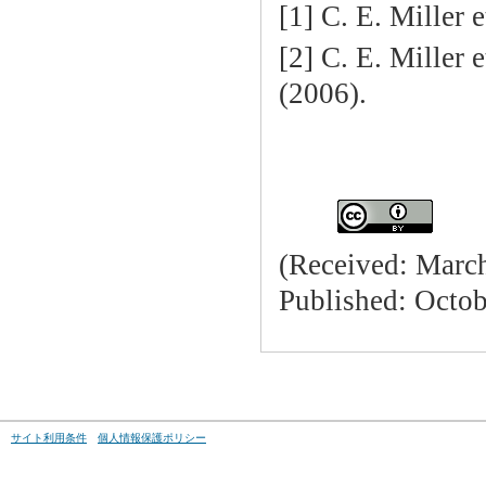
[1] C. E. Miller e
[2] C. E. Miller e
(2006).
(Received: March
Published: Octob
サイト利用条件
個人情報保護ポリシー