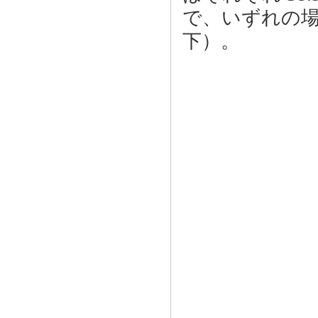
で、いずれの場
下）。