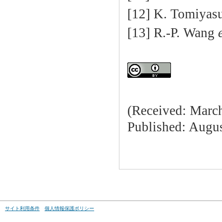
[12] K. Tomiyas
[13] R.-P. Wang
(Received: March
Published: Augus
サイト利用条件
個人情報保護ポリシー