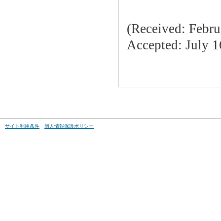
(Received: Febru
Accepted: July 1
サイト利用条件
個人情報保護ポリシー