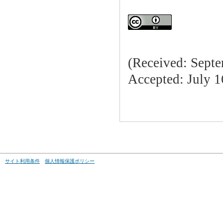
(Received: Septe
Accepted: July 1
サイト利用条件
個人情報保護ポリシー