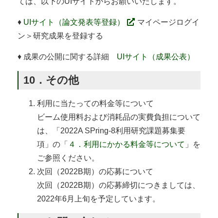
ては、以下のUIサイトからお願いいたします。
♦
UIサイト（論文発表等登録）
マイページログイ
ン＞研究成果を登録する
♦ 成果の公開に関する詳細
UIサイト（成果公表）
10．その他
利用に当たっての料金等について
ビーム使用料および消耗品の実費負担について
は、「2022A SPring-8利用研究課題募集要
項」の「
４．利用にかかる料金等について
」を
ご参照ください。
次回（2022B期）の応募について
次回（2022B期）の応募締切につきましては、
2022年6月上旬を予定しています。