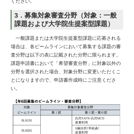
ください。
3．募集対象審査分野（対象：一般
課題および大学院生提案型課題）
一般課題または大学院生提案型課題に応募される
場合は、各ビームラインにおいて募集する課題の審
査分野は以下の表に記載された分野に限られます。
課題申請書において「希望審査分野」に対象以外の
分野を選択された場合、対象分野に変更いただくこ
とになりますので、申請書作成時にご注意くださ
い。