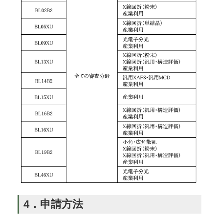
4．申請方法