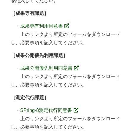
を記入してください。
［成果専有課題］
・
成果専有利用同意書
上のリンクより所定のフォームをダウンロード
し、必要事項を記入してください。
［成果公開優先利用課題］
・
成果公開優先利用同意書
上のリンクより所定のフォームをダウンロード
し、必要事項を記入してください。
［測定代行課題］
・
SPring-8測定代行同意書
上のリンクより所定のフォームをダウンロード
し、必要事項を記入してください。