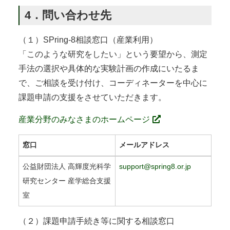
4．問い合わせ先
（１）SPring-8相談窓口（産業利用）
「このような研究をしたい」という要望から、測定
手法の選択や具体的な実験計画の作成にいたるま
で、ご相談を受け付け、コーディネーターを中心に
課題申請の支援をさせていただきます。
産業分野のみなさまのホームページ
窓口
メールアドレス
公益財団法人 高輝度光科学
support@spring8.or.jp
研究センター 産学総合支援
室
（２）課題申請手続き等に関する相談窓口