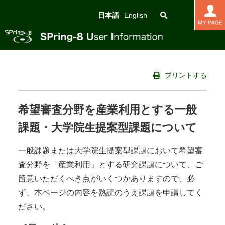
日本語
English
プリントする
希望審査分野を産業利用とする一般
課題・大学院生提案型課題について
一般課題または大学院生提案型課題において希望審
査分野を「産業利用」とする研究課題について、ご
留意いただくべき点がいくつかありますので、必
ず、本ページの内容を熟読のうえ課題を申請してく
ださい。