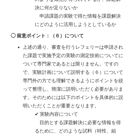
決に何が足りないか
申請課題の実験で得た情報を課題解決
にどのように活用しようとしているか
◯ 留意ポイント：（６）について
上述の通り、審査を行うレフェリーは申請され
た課題で実施予定の実験の測定技術についてに
ついて専門家であるとは限りません。ですの
で、実験計画について説明する（６）について
専門外の方でも理解できるようにポイントを絞
って整理し、簡潔に説明いただく必要がありま
す。そのためには以下のポイントを具体的に説
明いただくことが重要となります。
✔ 実験内容について
目的とする課題解決に必要な情報を得
るために、どのような試料（特性、組