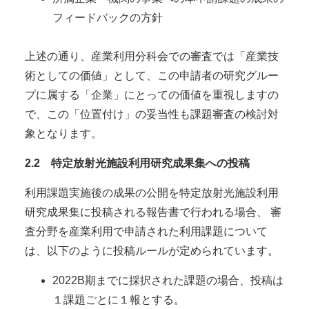
フィードバックの方針
上述の通り、産業利用分科会での審査では「産業技
術としての価値」として、この申請者の研究グルー
プに属する「企業」にとっての価値を重視しますの
で、この「位置付け」の妥当性も課題審査の検討対
象となります。
2.2 特定放射光施設利用研究成果集への投稿
利用課題実施後の成果の公開を特定放射光施設利用
研究成果集に投稿される報告書で行われる場合、 審
査分野を産業利用で申請された利用課題について
は、以下のように投稿ルールが定められています。
2022B期までに採択された課題の場合、投稿は
１課題ごとに１報とする。