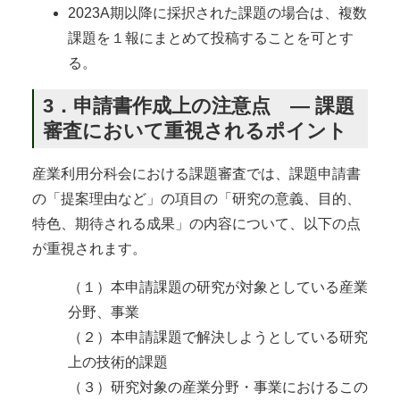
2023A期以降に採択された課題の場合は、複数
課題を１報にまとめて投稿することを可とす
る。
3．申請書作成上の注意点 ― 課題
審査において重視されるポイント
産業利用分科会における課題審査では、課題申請書
の「提案理由など」の項目の「研究の意義、目的、
特色、期待される成果」の内容について、以下の点
が重視されます。
（１）本申請課題の研究が対象としている産業
分野、事業
（２）本申請課題で解決しようとしている研究
上の技術的課題
（３）研究対象の産業分野・事業におけるこの