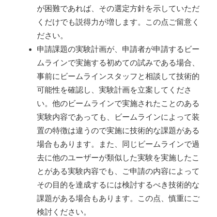
が困難であれば、その選定方針を示していただ
くだけでも説得力が増します。この点ご留意く
ださい。
申請課題の実験計画が、申請者が申請するビー
ムラインで実施する初めての試みである場合、
事前にビームラインスタッフと相談して技術的
可能性を確認し、実験計画を立案してくださ
い。他のビームラインで実施されたことのある
実験内容であっても、ビームラインによって装
置の特徴は違うので実施に技術的な課題がある
場合もあります。また、同じビームラインで過
去に他のユーザーが類似した実験を実施したこ
とがある実験内容でも、ご申請の内容によって
その目的を達成するには検討するべき技術的な
課題がある場合もあります。この点、慎重にご
検討ください。