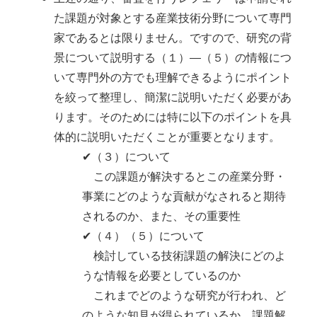
た課題が対象とする産業技術分野について専門
家であるとは限りません。ですので、研究の背
景について説明する（１）―（５）の情報につ
いて専門外の方でも理解できるようにポイント
を絞って整理し、簡潔に説明いただく必要があ
ります。そのためには特に以下のポイントを具
体的に説明いただくことが重要となります。
✔（３）について
この課題が解決するとこの産業分野・
事業にどのような貢献がなされると期待
されるのか、また、その重要性
✔（４）（５）について
検討している技術課題の解決にどのよ
うな情報を必要としているのか
これまでどのような研究が行われ、ど
のような知見が得られているか、課題解