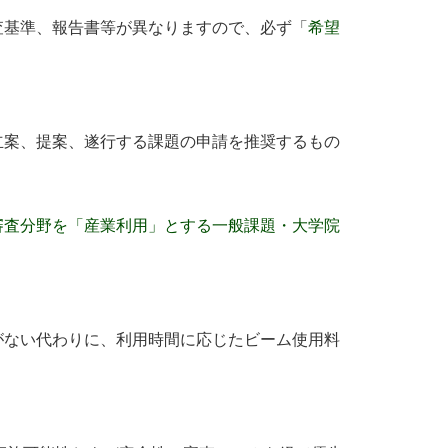
基準、報告書等が異なりますので、必ず「
希望
案、提案、遂行する課題の申請を推奨するもの
審査分野を「産業利用」とする一般課題・大学院
ない代わりに、利用時間に応じたビーム使用料