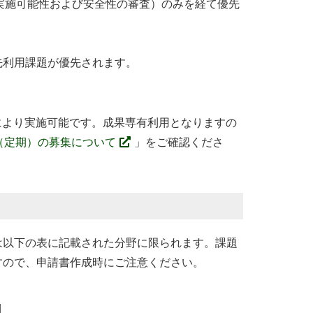
的実施可能性および安全性の審査）のみを経て優先
先利用課題が優先されます。
とにより実施可能です。成果専有利用となりますの
題（定期）の募集について
」をご確認くださ
以下の表に記載された分野に限られます。課題
すので、申請書作成時にご注意ください。