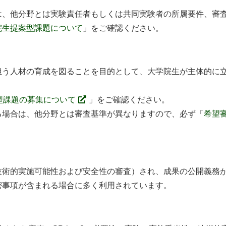
、他分野とは実験責任者もしくは共同実験者の所属要件、審査
院生提案型課題について
」をご確認ください。
う人材の育成を図ることを目的として、大学院生が主体的に立
案型課題の募集について
」をご確認ください。
場合は、他分野とは審査基準が異なりますので、必ず「
希望
術的実施可能性および安全性の審査）され、成果の公開義務が
密事項が含まれる場合に多く利用されています。