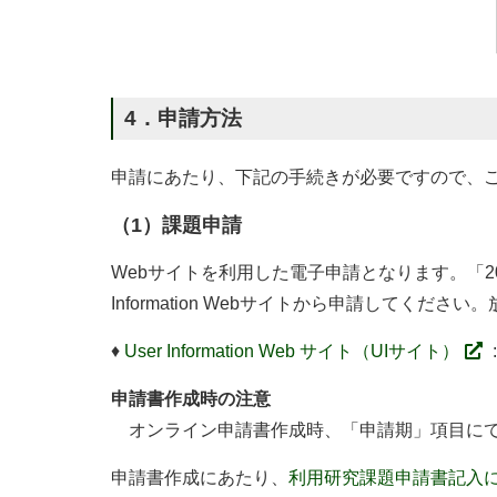
4．申請方法
申請にあたり、下記の手続きが必要ですので、
（1）課題申請
Webサイトを利用した電子申請となります。「202
Information Webサイトから申請してく
♦
User Information Web サイト（UIサイト）
申請書作成時の注意
オンライン申請書作成時、「申請期」項目に
申請書作成にあたり、
利用研究課題申請書記入