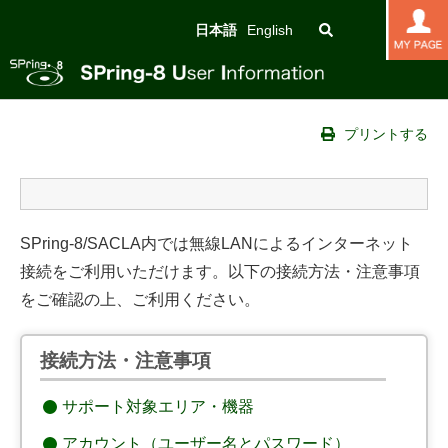
日本語
English
プリントする
SPring-8/SACLA内では無線LANによるインターネット
接続をご利用いただけます。以下の接続方法・注意事項
をご確認の上、ご利用ください。
接続方法・注意事項
サポート対象エリア・機器
アカウント（ユーザー名とパスワード）