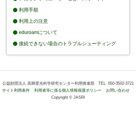
利用手順
利用上の注意
eduroamについて
接続できない場合のトラブルシューティング
公益財団法人 高輝度光科学研究センター利用推進部 TEL. 050-3502-3721
サイト利用条件
利用者等に係る個人情報保護ポリシー
お問い合わせ
Copyright © JASRI