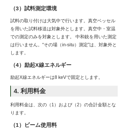
（3）試料測定環境
試料の取り付けは大気中で行います。真空ベッセル
を用いた試料移送は対象外とします。真空中・室温
での測定のみを対象とします。 中和銃を用いた測定
は行いません。“その場（in-situ）測定”は、対象外と
します。
（4）励起X線エネルギー
励起X線エネルギーは8 keVで固定とします。
4. 利用料金
利用料金は、次の（1）および（2）の合計金額とな
ります。
（1）ビーム使用料