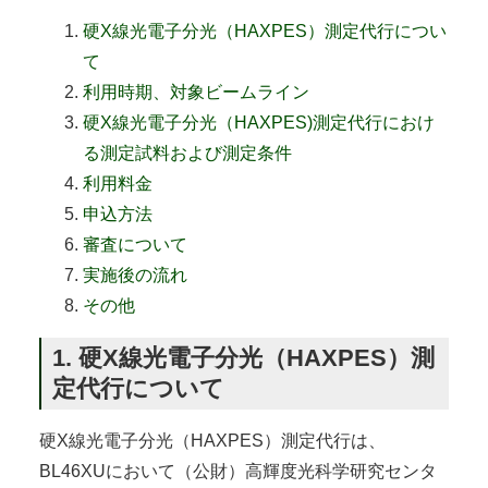
硬X線光電子分光（HAXPES）測定代行につい
て
利用時期、対象ビームライン
硬X線光電子分光（HAXPES)測定代行におけ
る測定試料および測定条件
利用料金
申込方法
審査について
実施後の流れ
その他
1. 硬X線光電子分光（HAXPES）測
定代行について
硬X線光電子分光（HAXPES）測定代行は、
BL46XUにおいて（公財）高輝度光科学研究センタ