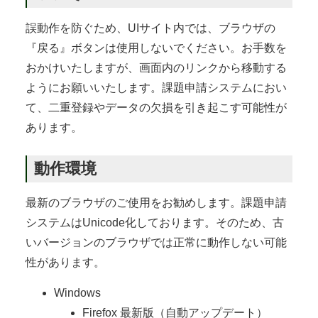
誤動作を防ぐため、UIサイト内では、ブラウザの
『戻る』ボタンは使用しないでください。お手数を
おかけいたしますが、画面内のリンクから移動する
ようにお願いいたします。課題申請システムにおい
て、二重登録やデータの欠損を引き起こす可能性が
あります。
動作環境
最新のブラウザのご使用をお勧めします。課題申請
システムはUnicode化しております。そのため、古
いバージョンのブラウザでは正常に動作しない可能
性があります。
Windows
Firefox 最新版（自動アップデート）