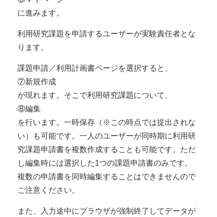
に進みます。
利用研究課題を申請するユーザーが実験責任者とな
ります。
課題申請／利用計画書ページを選択すると、
⑦新規作成
が現れます。そこで利用研究課題について、
⑧編集
を行います。一時保存（※この時点では提出されな
い）も可能です。一人のユーザーが同時期に利用研
究課題申請書を複数作成することも可能です。ただ
し編集時には選択した1つの課題申請書のみです。
複数の申請書を同時編集することはできませんので
ご注意ください。
また、入力途中にブラウザが強制終了してデータが