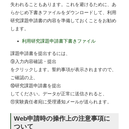
失われることもあります。これを避けるために、あ
らかじめ下書きファイルをダウンロードして、利用
研究課題申請書の内容を準備しておくことをお勧め
します。
利用研究課題申請書下書きファイル
課題申請書を提出するには、
⑨入力内容確認・提出
をクリックします。誓約事項が表示されますので、
ご確認の上、
⑩研究課題申請書を提出
してください。データが正常に送信されると、
⑪実験責任者宛に受理通知メールが送られます。
Web申請時の操作上の注意事項に
ついて