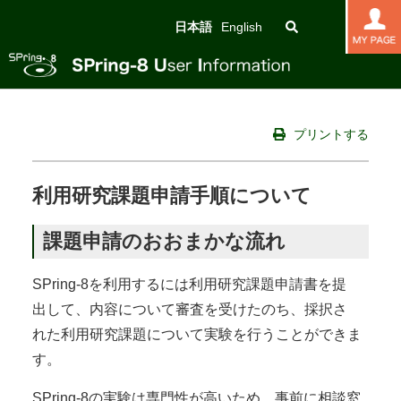
日本語
English
プリントする
利用研究課題申請手順について
課題申請のおおまかな流れ
SPring-8を利用するには利用研究課題申請書を提
出して、内容について審査を受けたのち、採択さ
れた利用研究課題について実験を行うことができま
す。
SPring-8の実験は専門性が高いため、事前に相談窓