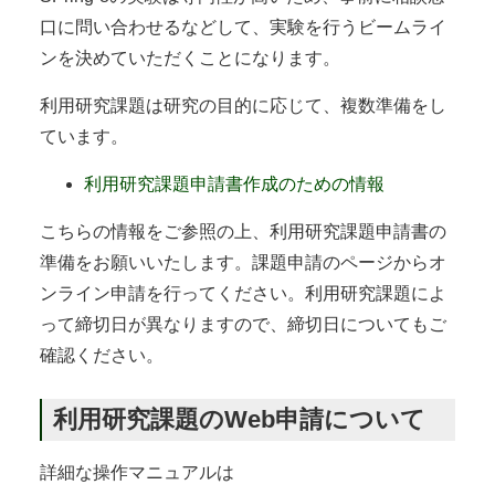
口に問い合わせるなどして、実験を行うビームライ
ンを決めていただくことになります。
利用研究課題は研究の目的に応じて、複数準備をし
ています。
利用研究課題申請書作成のための情報
こちらの情報をご参照の上、利用研究課題申請書の
準備をお願いいたします。課題申請のページからオ
ンライン申請を行ってください。利用研究課題によ
って締切日が異なりますので、締切日についてもご
確認ください。
利用研究課題のWeb申請について
詳細な操作マニュアルは