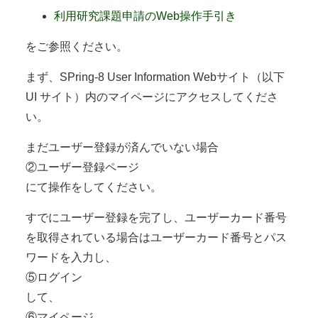
利用研究課題申請のWeb操作手引き
をご参照ください。
まず、SPring-8 User Information Webサイト（以下
UI サイト）内のマイページにアクセスしてくださ
い。
まだユーザー登録が済んでいない場合
②ユーザー登録ページ
にて操作をしてください。
すでにユーザー登録を完了し、ユーザーカード番号
を取得されている場合はユーザーカード番号とパス
ワードを入力し、
⑤ログイン
して、
⑥マイページ