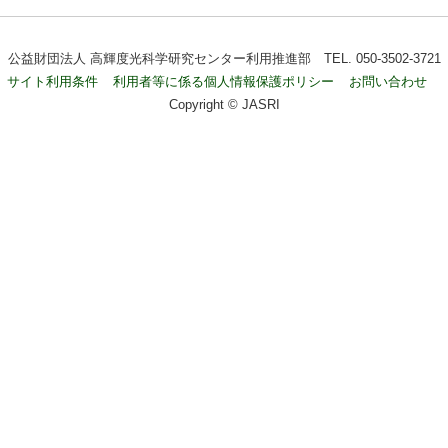
公益財団法人 高輝度光科学研究センター利用推進部 TEL. 050-3502-3721
サイト利用条件
利用者等に係る個人情報保護ポリシー
お問い合わせ
Copyright © JASRI