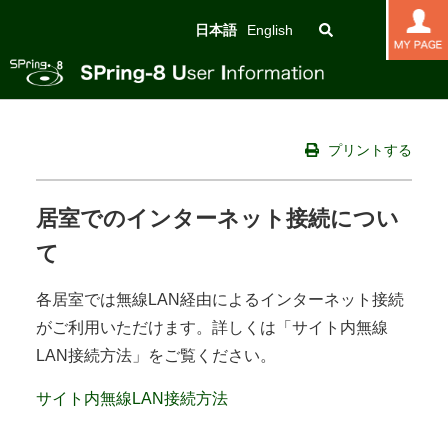
日本語
English
プリントする
居室でのインターネット接続につい
て
各居室では無線LAN経由によるインターネット接続
がご利用いただけます。詳しくは「サイト内無線
LAN接続方法」をご覧ください。
サイト内無線LAN接続方法