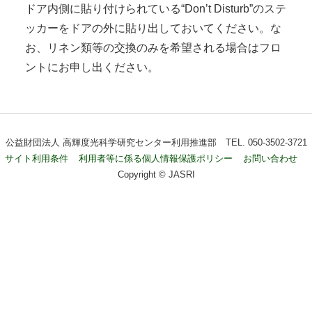
ドア内側に貼り付けられている“Don’t Disturb”のステ
ッカーをドアの外に貼り出しておいてください。な
お、リネン類等の交換のみを希望される場合はフロ
ントにお申し出ください。
公益財団法人 高輝度光科学研究センター利用推進部 TEL. 050-3502-3721
サイト利用条件
利用者等に係る個人情報保護ポリシー
お問い合わせ
Copyright © JASRI