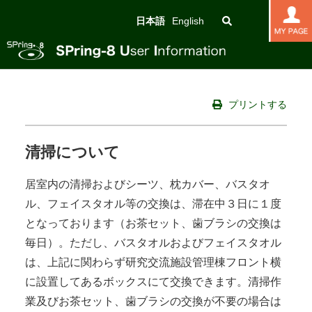
日本語
English
プリントする
清掃について
居室内の清掃およびシーツ、枕カバー、バスタオ
ル、フェイスタオル等の交換は、滞在中３日に１度
となっております（お茶セット、歯ブラシの交換は
毎日）。ただし、バスタオルおよびフェイスタオル
は、上記に関わらず研究交流施設管理棟フロント横
に設置してあるボックスにて交換できます。清掃作
業及びお茶セット、歯ブラシの交換が不要の場合は