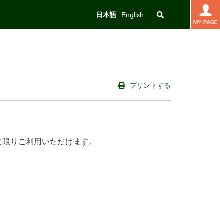
日本語
English
プリントする
に限りご利用いただけます。