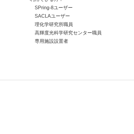
SPring-8ユーザー
SACLAユーザー
理化学研究所職員
高輝度光科学研究センター職員
専用施設設置者