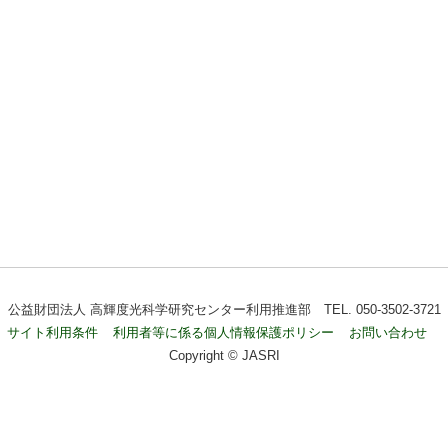
公益財団法人 高輝度光科学研究センター利用推進部 TEL. 050-3502-3721
サイト利用条件
利用者等に係る個人情報保護ポリシー
お問い合わせ
Copyright © JASRI