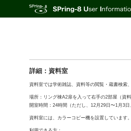
詳細：資料室
資料室では学術雑誌、資料等の閲覧・蔵書検索、
場所：リング棟A2扉を入って右手の2部屋（資
開室時間：24時間（ただし、12月29日〜1月
資料室には、カラーコピー機を設置しています
利用できる方：