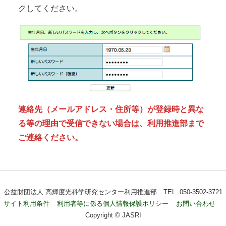
クしてください。
連絡先（メールアドレス・住所等）が登録時と異な
る等の理由で受信できない場合は、利用推進部まで
ご連絡ください。
公益財団法人 高輝度光科学研究センター利用推進部 TEL. 050-3502-3721
サイト利用条件
利用者等に係る個人情報保護ポリシー
お問い合わせ
Copyright © JASRI