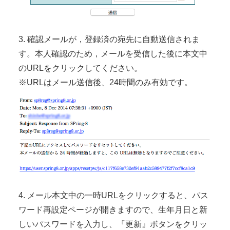
3. 確認メールが，登録済の宛先に自動送信されま
す。本人確認のため，メールを受信した後に本文中
のURLをクリックしてください。
※URLはメール送信後、24時間のみ有効です。
4. メール本文中の一時URLをクリックすると、パス
ワード再設定ページが開きますので、生年月日と新
しいパスワードを入力し、『更新』ボタンをクリッ