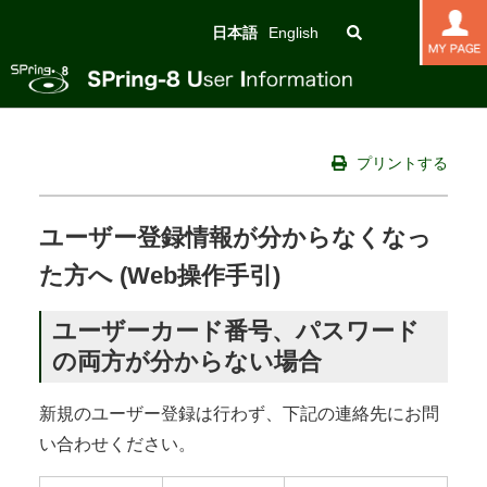
日本語
English
プリントする
ユーザー登録情報が分からなくなっ
た方へ (Web操作手引)
ユーザーカード番号、パスワード
の両方が分からない場合
新規のユーザー登録は行わず、下記の連絡先にお問
い合わせください。