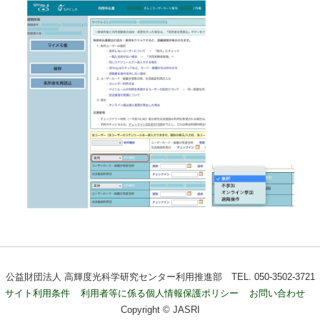
公益財団法人 高輝度光科学研究センター利用推進部 TEL. 050-3502-3721
サイト利用条件
利用者等に係る個人情報保護ポリシー
お問い合わせ
Copyright © JASRI