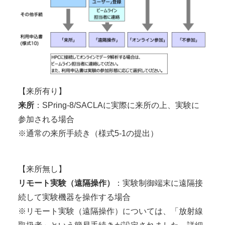
【来所有り】
来所
：SPring-8/SACLAに実際に来所の上、実験に
参加される場合
※通常の来所手続き（様式5-1の提出）
【来所無し】
リモート実験（遠隔操作）
：実験制御端末に遠隔接
続して実験機器を操作する場合
※リモート実験（遠隔操作）については、「放射線