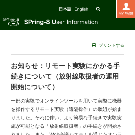
日本語
English
プリントする
お知らせ：リモート実験にかかる手
続きについて（放射線取扱者の運用
開始について）
一部の実験でオンラインツールを用いて実際に機器
を操作するリモート実験（遠隔操作）の取組が始ま
りました。それに伴い、より簡易な手続きで実験実
施が可能となる「放射線取扱者」の手続きが開始さ
れました。また、Web会議システムを通じたオンラ