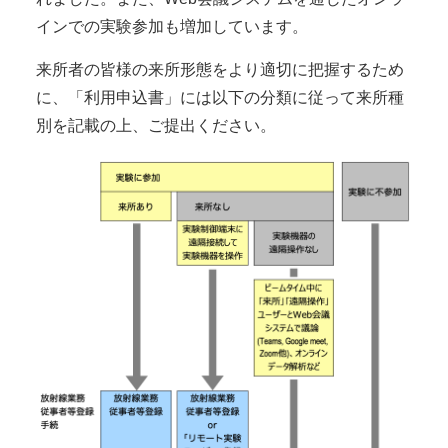
インでの実験参加も増加しています。
来所者の皆様の来所形態をより適切に把握するため
に、「利用申込書」には以下の分類に従って来所種
別を記載の上、ご提出ください。