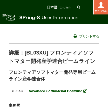
日本語
English
プリントする
詳細：[BL03XU] フロンティアソフ
トマター開発産学連合ビームライン
フロンティアソフトマター開発専用ビーム
ライン産学連合体
BL03XU
Advanced Softmaterial Beamline
事務局