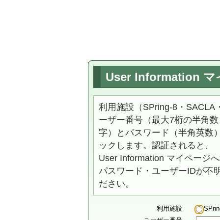
User Informati
利用施設（SPring-8・SACL
ーザー番号（最大7桁の半角数
字）とパスワード（半角英数
ックします。認証されると、
User Information マイペ
パスワード・ユーザーIDが不
ださい。
利用施設
SPrin