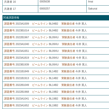
0005638
Imai
共著者 16
0000257
Sakurai
共著者 17
関連課題情報
課題番号
2023A1009
ビームライン
BL04B2
実験責任者
今井 英人
課題番号
2023B1014
ビームライン
BL04B2
実験責任者
今井 英人
課題番号
2022B1967
ビームライン
BL09XU
実験責任者
今井 英人
課題番号
2023A1040
ビームライン
BL09XU
実験責任者
今井 英人
課題番号
2023A1651
ビームライン
BL09XU
実験責任者
今井 英人
課題番号
2023A1819
ビームライン
BL09XU
実験責任者
今井 英人
課題番号
2023B1939
ビームライン
BL09XU
実験責任者
今井 英人
課題番号
2021B1849
ビームライン
BL14B2
実験責任者
今井 英人
課題番号
2021B1913
ビームライン
BL14B2
実験責任者
今井 英人
課題番号
2022B1049
ビームライン
BL14B2
実験責任者
今井 英人
課題番号
2022B1968
ビームライン
BL19B2
実験責任者
今井 英人
課題番号
2023A1041
ビームライン
BL19B2
実験責任者
今井 英人
課題番号
2023A1652
ビームライン
BL19B2
実験責任者
今井 英人