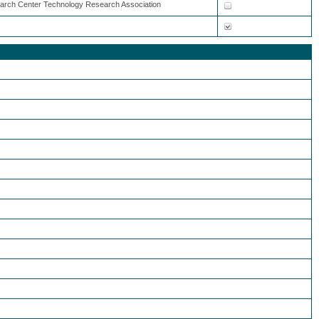
earch Center Technology Research Association