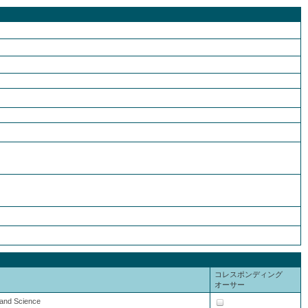
コレスポンディング
オーサー
y and Science