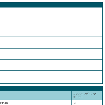
コレスポンディング
オーサー
8/RIKEN