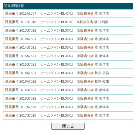
関連課題情報
課題番号
2011A1537
ビームライン
BL47XU
実験責任者
唯 美津木
課題番号
2011B1015
ビームライン
BL01B1
実験責任者
横山 利彦
課題番号
2013B7822
ビームライン
BL36XU
実験責任者
唯 美津木
課題番号
2014A7821
ビームライン
BL36XU
実験責任者
唯 美津木
課題番号
2014B7821
ビームライン
BL36XU
実験責任者
唯 美津木
課題番号
2015A7821
ビームライン
BL36XU
実験責任者
唯 美津木
課題番号
2015B7821
ビームライン
BL36XU
実験責任者
唯 美津木
課題番号
2016A7821
ビームライン
BL36XU
実験責任者
松井 公佑
課題番号
2016A7822
ビームライン
BL36XU
実験責任者
松井 公佑
課題番号
2016B7821
ビームライン
BL36XU
実験責任者
唯 美津木
課題番号
2016B7822
ビームライン
BL36XU
実験責任者
唯 美津木
課題番号
2017A7820
ビームライン
BL36XU
実験責任者
唯 美津木
課題番号
2017B7820
ビームライン
BL36XU
実験責任者
唯 美津木