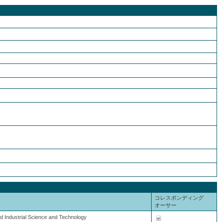
コレスポンディング
オーサー
ed Industrial Science and Technology